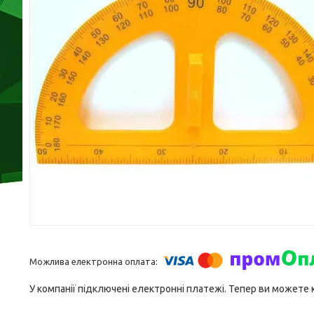
У компанії підключені електронні платежі. Тепер ви можете