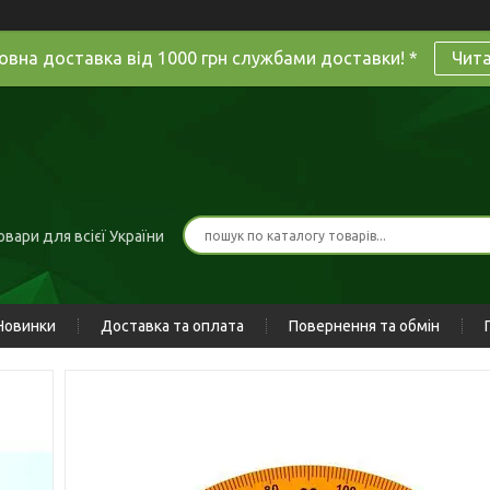
овна доставка від 1000 грн службами доставки! *
Чит
вари для всієї України
Новинки
Доставка та оплата
Повернення та обмін