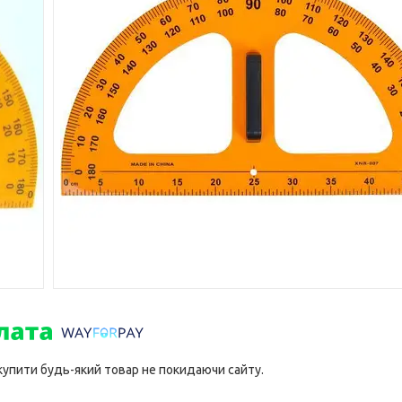
 купити будь-який товар не покидаючи сайту.