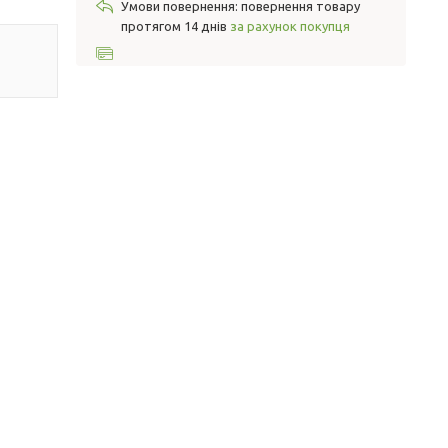
повернення товару
протягом 14 днів
за рахунок покупця